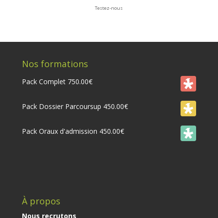
Testez-nous
Nos formations
Pack Complet
750.00
€
Pack Dossier Parcoursup
450.00
€
Pack Oraux d'admission
450.00
€
À propos
Nous recrutons