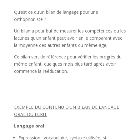
Qu’est ce qu’un bilan de langage pour une
orthophoniste ?
Un bilan a pour but de mesurer les compétences ou les
lacunes qu’un enfant peut avoir en le comparant avec
la moyenne des autres enfants du même âge.
Ce bilan sert de référence pour vérifier les progrès du
même enfant, quelques mois plus tard après avoir
commencé la rééducation.
EXEMPLE DU CONTENU D’UN BILAN DE LANGAGE
ORAL OU ECRIT
Langage oral :
Expression : vocabulaire, syntaxe utilisée, si