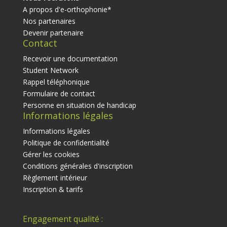
A propos d'e-orthophonie*
Nos partenaires
Devenir partenaire
Contact
Recevoir une documentation
Student Network
Rappel téléphonique
Formulaire de contact
Personne en situation de handicap
Informations légales
Informations légales
Politique de confidentialité
Gérer les cookies
Conditions générales d'inscription
Règlement intérieur
Inscription & tarifs
Engagement qualité :