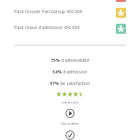
Pack Dossier Parcoursup
450.00
€
Pack Oraux d'admission
450.00
€
75%
d'admissibilité
54%
d'admission
97%
de satisfaction
Lire les avis
Voir la démo