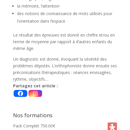
la mémoire, l’attention
des notions de connaissance de mots utilisés pour
l’orientation dans l’espace
Le résultat des épreuves est donné en chiffre et/ou en
terme de moyenne par rapport à d’autres enfants du
même âge.
Un diagnostic est donné, évoquant la sévérité des
problèmes dépistés. L’orthophoniste donne ensuite ses
préconisations thérapeutiques : séances envisagées,
rythme, objectifs…
Partagez cet article :
Nos formations
Pack Complet
750.00
€