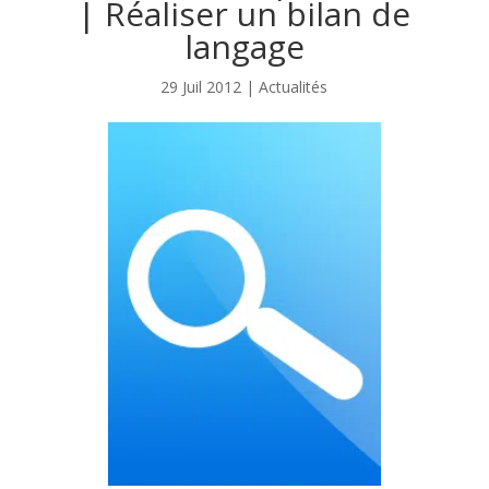
| Réaliser un bilan de
langage
29 Juil 2012
|
Actualités