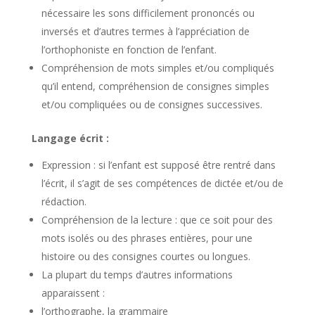
nécessaire les sons difficilement prononcés ou
inversés et d’autres termes à l’appréciation de
l’orthophoniste en fonction de l’enfant.
Compréhension de mots simples et/ou compliqués
qu’il entend, compréhension de consignes simples
et/ou compliquées ou de consignes successives.
Langage écrit :
Expression : si l’enfant est supposé être rentré dans
l’écrit, il s’agit de ses compétences de dictée et/ou de
rédaction.
Compréhension de la lecture : que ce soit pour des
mots isolés ou des phrases entières, pour une
histoire ou des consignes courtes ou longues.
La plupart du temps d’autres informations
apparaissent :
l’orthographe, la grammaire