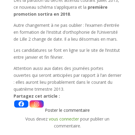
Dès la parution du décret attendu courant juillet 2013,
ce nouveau schéma s’appliquera et la
première
promotion sortira en 2018
.
Autre changement à ne pas oublier : l’examen d’entrée
en formation de l’Institut d’orthophonie de l’Université
de Lille 2 change de date. Il a lieu désormais en mars.
Les candidatures se font en ligne sur le site de l’institut
entre janvier et fin février.
Attention aussi aux dates des journées portes
ouvertes qui seront anticipées par rapport à l’an dernier
: elles auront lieu probablement dans le courant du
quatrième trimestre 2013.
Partagez cet article :
Poster le commentaire
Vous devez
vous connecter
pour publier un
commentaire.