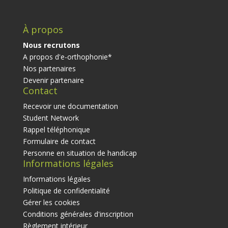
À propos
Nous recrutons
A propos d'e-orthophonie*
Nos partenaires
Devenir partenaire
Contact
Recevoir une documentation
Student Network
Rappel téléphonique
Formulaire de contact
Personne en situation de handicap
Informations légales
Informations légales
Politique de confidentialité
Gérer les cookies
Conditions générales d'inscription
Règlement intérieur