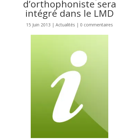
d’orthophoniste sera
intégré dans le LMD
15 Juin 2013
|
Actualités
|
0 commentaires