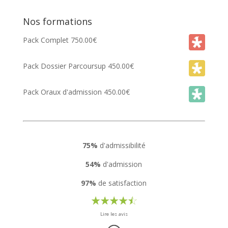
Nos formations
Pack Complet
750.00
€
Pack Dossier Parcoursup
450.00
€
Pack Oraux d'admission
450.00
€
75%
d'admissibilité
54%
d'admission
97%
de satisfaction
Lire les avis