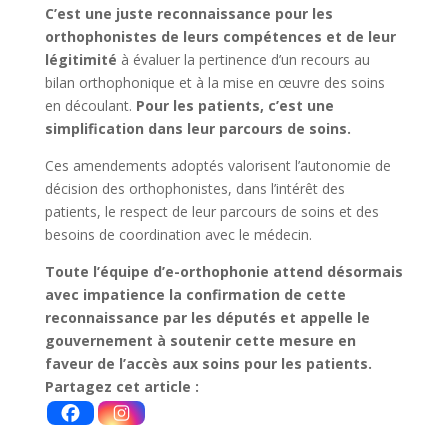
C’est une juste reconnaissance pour les
orthophonistes de leurs compétences et de leur
légitimité
à évaluer la pertinence d’un recours au
bilan orthophonique et à la mise en œuvre des soins
en découlant.
Pour les patients,
c’est une
simplification dans leur parcours de soins.
Ces amendements adoptés valorisent l’autonomie de
décision des orthophonistes, dans l’intérêt des
patients, le respect de leur parcours de soins et des
besoins de coordination avec le médecin.
Toute l’équipe d’e-orthophonie attend désormais
avec impatience la confirmation de cette
reconnaissance par les députés et appelle le
gouvernement à soutenir cette mesure en
faveur de l’accès aux soins pour les patients.
Partagez cet article :