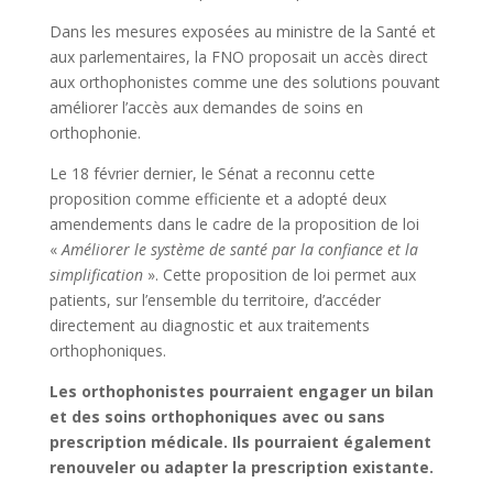
Dans les mesures exposées au ministre de la Santé et
aux parlementaires, la FNO proposait un accès direct
aux orthophonistes comme une des solutions pouvant
améliorer l’accès aux demandes de soins en
orthophonie.
Le 18 février dernier, le Sénat a reconnu cette
proposition comme efficiente et a adopté deux
amendements dans le cadre de la proposition de loi
«
Améliorer le système de santé par la confiance et la
simplification
». Cette proposition de loi permet aux
patients, sur l’ensemble du territoire, d’accéder
directement au diagnostic et aux traitements
orthophoniques.
Les orthophonistes pourraient engager un bilan
et des soins orthophoniques avec ou sans
prescription médicale. Ils pourraient également
renouveler ou adapter la prescription existante.