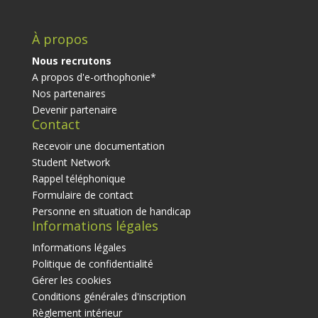
À propos
Nous recrutons
A propos d'e-orthophonie*
Nos partenaires
Devenir partenaire
Contact
Recevoir une documentation
Student Network
Rappel téléphonique
Formulaire de contact
Personne en situation de handicap
Informations légales
Informations légales
Politique de confidentialité
Gérer les cookies
Conditions générales d'inscription
Règlement intérieur