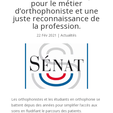
pour le métier
d’orthophoniste et une
juste reconnaissance de
la profession.
22 Fév 2021
|
Actualités
Les orthophonistes et les étudiants en orthophonie se
battent depuis des années pour simplifier l’accès aux
soins en fluidifiant le parcours des patients.