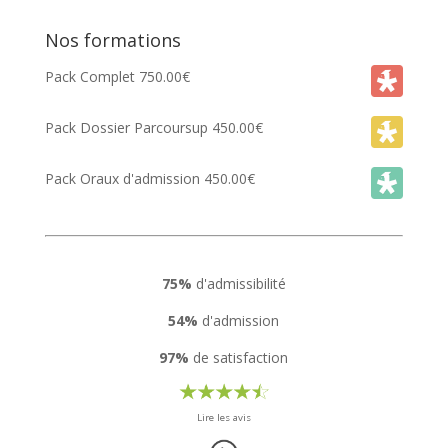
Nos formations
Pack Complet
750.00
€
Pack Dossier Parcoursup
450.00
€
Pack Oraux d'admission
450.00
€
75%
d'admissibilité
54%
d'admission
97%
de satisfaction
Lire les avis