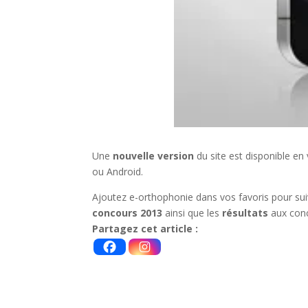
Une
nouvelle version
du site est disponible e
ou Android.
Ajoutez e-orthophonie dans vos favoris pour suiv
concours 2013
ainsi que les
résultats
aux conc
Partagez cet article :