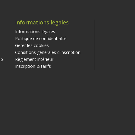
Informations légales
Informations légales
Politique de confidentialité
Gérer les cookies
Conditions générales d'inscription
ap
Règlement intérieur
Inscription & tarifs