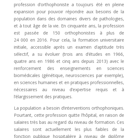
profession d’orthophoniste a toujours été en pleine
expansion pour pouvoir ­répondre aux besoins de la
population dans des domaines divers de pathologies,
et à tout âge de la vie. En cinquante ans, la profession
est passée de 150 orthophonistes à plus de
24 000 en 2016. Pour cela, la formation universitaire
initiale, accessible après un examen d’aptitude très
sélectif, a su évoluer (trois ans d’études en 1966,
quatre ans en 1986 et cinq ans depuis 2013) avec le
renforcement des enseignements en sciences
biomédicales (génétique, neurosciences par exemple),
en sciences humaines et en pratiques professionnelles,
nécessaires au niveau d’expertise requis et à
l’élargissement des pratiques.
La population a besoin d’interventions orthophoniques.
Pourtant, cette profession quitte l’hôpital, en raison de
salaires très bas au regard du niveau de formation. Ces
salaires sont actuellement les plus faibles de la
fonction publique hospitalière à niveau de diplôme