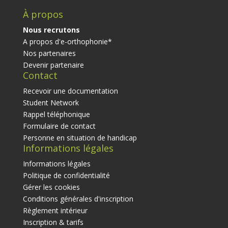
À propos
Nous recrutons
A propos d'e-orthophonie*
Nos partenaires
Devenir partenaire
Contact
Recevoir une documentation
Student Network
Rappel téléphonique
Formulaire de contact
Personne en situation de handicap
Informations légales
Informations légales
Politique de confidentialité
Gérer les cookies
Conditions générales d'inscription
Règlement intérieur
Inscription & tarifs