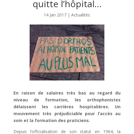
quitte l’hôpital…
14 Jan 2017
|
Actualités
En raison de salaires très bas au regard du
niveau de formation, les orthophonistes
délaissent les carrières hospitalières. Un
mouvement très préjudiciable pour l’accès au
soin et la formation des praticiens.
Depuis l’officialisation de son statut en 1964, la