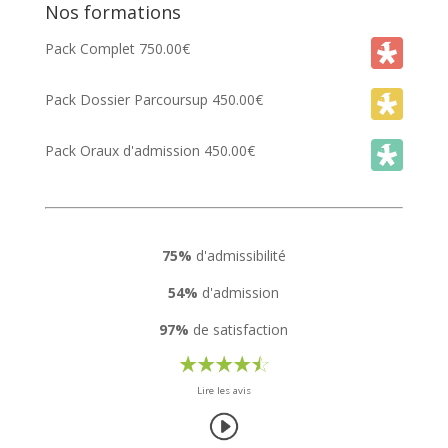
Nos formations
Pack Complet
750.00
€
Pack Dossier Parcoursup
450.00
€
Pack Oraux d'admission
450.00
€
75%
d'admissibilité
54%
d'admission
97%
de satisfaction
Lire les avis