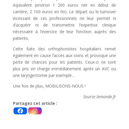
équivalent (environ 1 200 euros net en début de
carrière, 2 100 euros en fin). Le départ ou le turnover
incessant de ces professionnels ne leur permet ni
d’acquérir ni de transmettre l’expertise clinique
nécessaire à l’exercice de leur fonction auprès des
patients.
Cette fuite des orthophonistes hospitaliers remet
également en cause l’accès aux soins et provoque une
perte de chances pour les patients. Ceux-ci ne sont
plus pris en charge immédiatement après un AVC ou
une laryngectomie par exemple…
Une fois de plus, MOBILISONS-NOUS !
Source lemonde.fr
Partagez cet article :