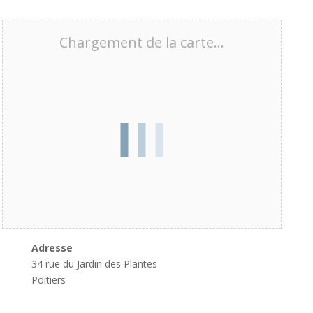
Chargement de la carte…
Adresse
34 rue du Jardin des Plantes
Poitiers