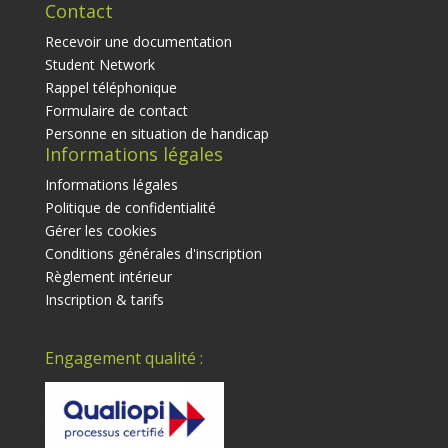
Contact
Recevoir une documentation
Student Network
Rappel téléphonique
Formulaire de contact
Personne en situation de handicap
Informations légales
Informations légales
Politique de confidentialité
Gérer les cookies
Conditions générales d'inscription
Règlement intérieur
Inscription & tarifs
Engagement qualité :