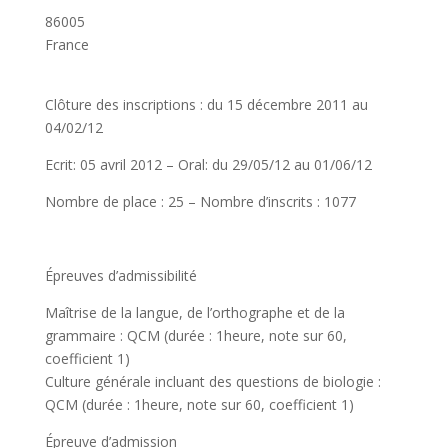
86005
France
Clôture des inscriptions : du 15 décembre 2011 au
04/02/12
Ecrit: 05 avril 2012 – Oral: du 29/05/12 au 01/06/12
Nombre de place : 25 – Nombre d’inscrits : 1077
Épreuves d’admissibilité
Maîtrise de la langue, de l’orthographe et de la
grammaire : QCM (durée : 1heure, note sur 60,
coefficient 1)
Culture générale incluant des questions de biologie :
QCM (durée : 1heure, note sur 60, coefficient 1)
Épreuve d’admission