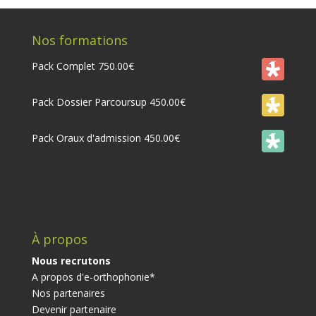
Nos formations
Pack Complet
750.00
€
Pack Dossier Parcoursup
450.00
€
Pack Oraux d'admission
450.00
€
À propos
Nous recrutons
A propos d'e-orthophonie*
Nos partenaires
Devenir partenaire