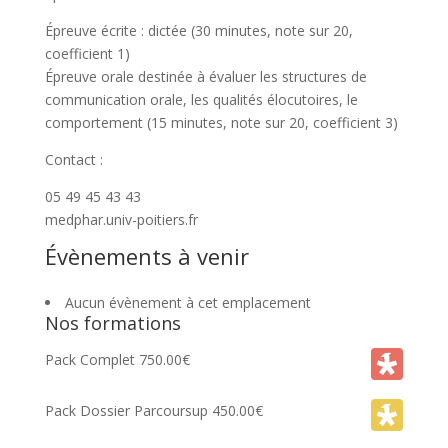
Épreuve écrite : dictée (30 minutes, note sur 20,
coefficient 1)
Épreuve orale destinée à évaluer les structures de
communication orale, les qualités élocutoires, le
comportement (15 minutes, note sur 20, coefficient 3)
Contact :
05 49 45 43 43
medphar.univ-poitiers.fr
Évènements à venir
Aucun évènement à cet emplacement
Nos formations
Pack Complet
750.00
€
Pack Dossier Parcoursup
450.00
€