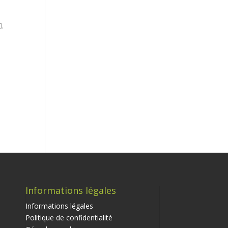
.
Informations légales
Informations légales
Politique de confidentialité