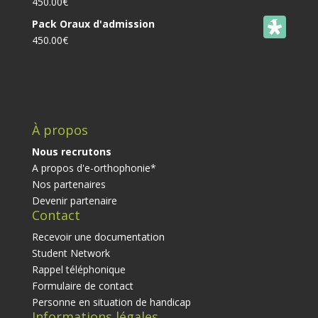
450.00
€
Pack Oraux d'admission
450.00
€
À propos
Nous recrutons
A propos d'e-orthophonie*
Nos partenaires
Devenir partenaire
Contact
Recevoir une documentation
Student Network
Rappel téléphonique
Formulaire de contact
Personne en situation de handicap
Informations légales