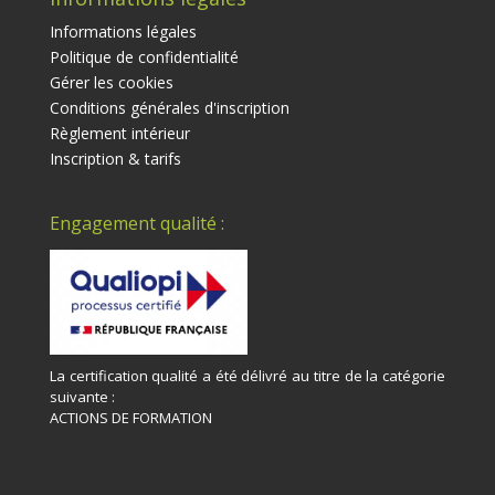
Informations légales
Politique de confidentialité
Gérer les cookies
Conditions générales d'inscription
Règlement intérieur
Inscription & tarifs
Engagement qualité :
La certification qualité a été délivré au titre de la catégorie
suivante :
ACTIONS DE FORMATION