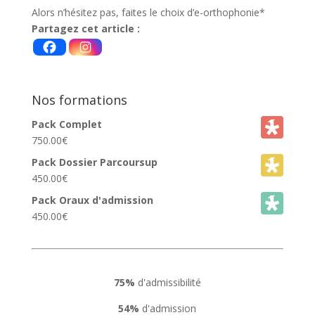
Alors n’hésitez pas, faites le choix d’e-orthophonie*
Partagez cet article :
Nos formations
Pack Complet
750.00
€
Pack Dossier Parcoursup
450.00
€
Pack Oraux d'admission
450.00
€
75%
d'admissibilité
54%
d'admission