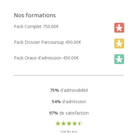
Nos formations
Pack Complet
750.00
€
Pack Dossier Parcoursup
450.00
€
Pack Oraux d'admission
450.00
€
75%
d'admissibilité
54%
d'admission
97%
de satisfaction
Lire les avis