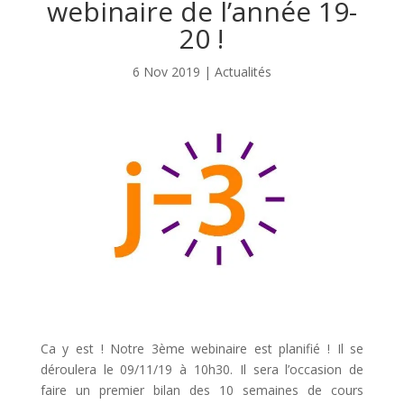
webinaire de l’année 19-
20 !
6 Nov 2019
|
Actualités
Ca y est ! Notre 3ème webinaire est planifié ! Il se
déroulera le 09/11/19 à 10h30. Il sera l’occasion de
faire un premier bilan des 10 semaines de cours