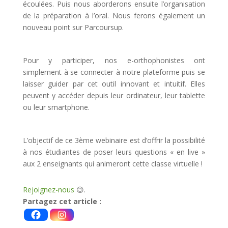
écoulées. Puis nous aborderons ensuite l’organisation
de la préparation à l’oral. Nous ferons également un
nouveau point sur Parcoursup.
Pour y participer, nos e-orthophonistes ont
simplement à se connecter à notre plateforme puis se
laisser guider par cet outil innovant et intuitif. Elles
peuvent y accéder depuis leur ordinateur, leur tablette
ou leur smartphone.
L’objectif de ce 3ème webinaire est d’offrir la possibilité
à nos étudiantes de poser leurs questions « en live »
aux 2 enseignants qui animeront cette classe virtuelle !
Rejoignez-nous
😉.
Partagez cet article :