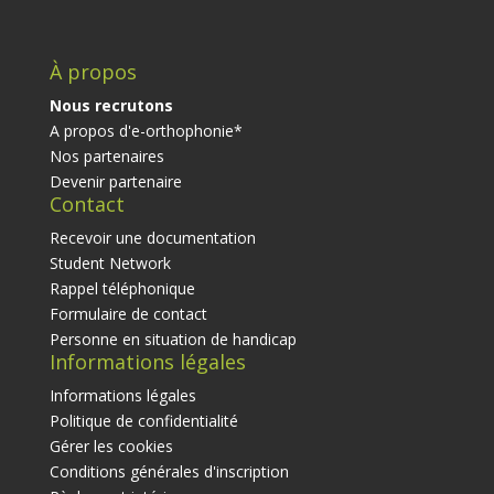
À propos
Nous recrutons
A propos d'e-orthophonie*
Nos partenaires
Devenir partenaire
Contact
Recevoir une documentation
Student Network
Rappel téléphonique
Formulaire de contact
Personne en situation de handicap
Informations légales
Informations légales
Politique de confidentialité
Gérer les cookies
Conditions générales d'inscription