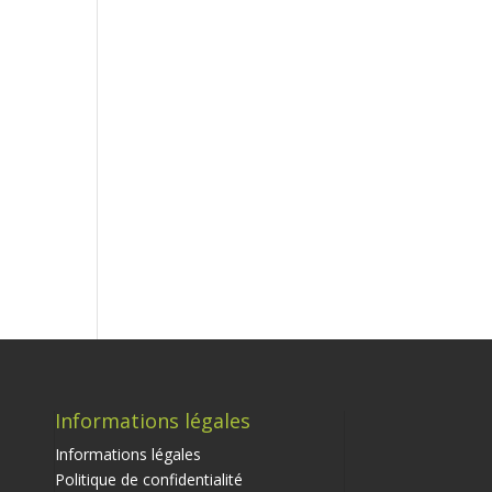
Informations légales
Informations légales
Politique de confidentialité