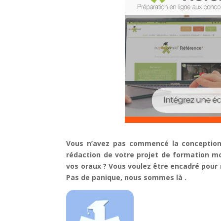
Vous n’avez pas commencé la conception 
rédaction de votre projet de formation m
vos oraux ? Vous voulez être encadré pour
Pas de panique, nous sommes là .