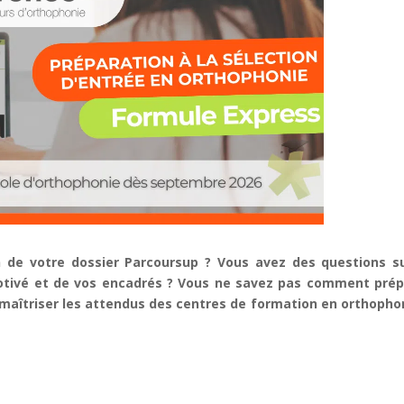
de votre dossier Parcoursup ? Vous avez des questions su
otivé et de vos encadrés ? Vous ne savez pas comment prép
 maîtriser les attendus des centres de formation en orthopho