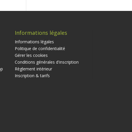
Informations légales
Informations légales
Politique de confidentialité
Gérer les cookies
Conditions générales d'inscription
ap
Règlement intérieur
Inscription & tarifs