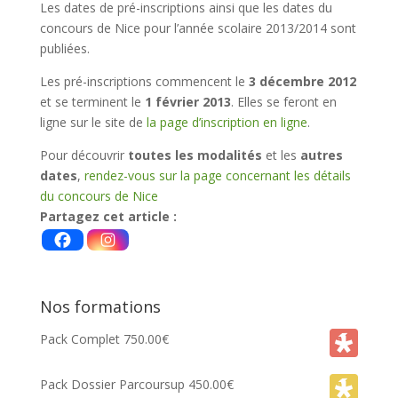
Les dates de pré-inscriptions ainsi que les dates du
concours de Nice pour l’année scolaire 2013/2014 sont
publiées.
Les pré-inscriptions commencent le
3 décembre 2012
et se terminent le
1 février 2013
. Elles se feront en
ligne sur le site de
la page d’inscription en ligne
.
Pour découvrir
toutes les modalités
et les
autres
dates
,
rendez-vous sur la page concernant les détails
du concours de Nice
Partagez cet article :
Nos formations
Pack Complet
750.00
€
Pack Dossier Parcoursup
450.00
€