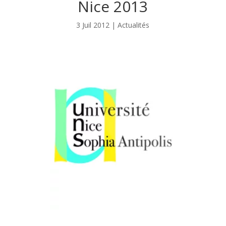
Nice 2013
3 Juil 2012
|
Actualités