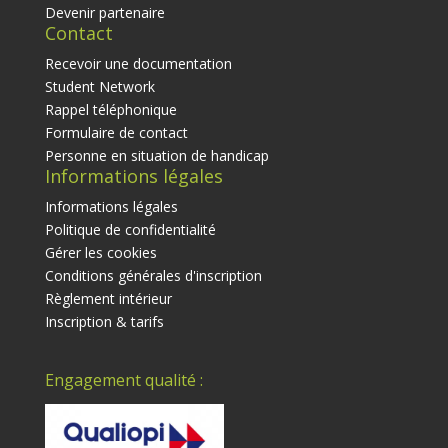
Devenir partenaire
Contact
Recevoir une documentation
Student Network
Rappel téléphonique
Formulaire de contact
Personne en situation de handicap
Informations légales
Informations légales
Politique de confidentialité
Gérer les cookies
Conditions générales d'inscription
Règlement intérieur
Inscription & tarifs
Engagement qualité :