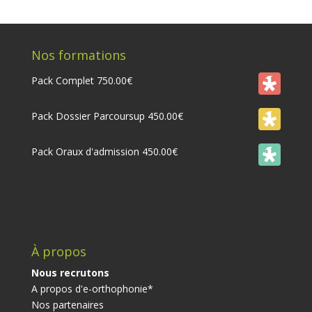
Nos formations
Pack Complet
750.00
€
Pack Dossier Parcoursup
450.00
€
Pack Oraux d'admission
450.00
€
À propos
Nous recrutons
A propos d'e-orthophonie*
Nos partenaires