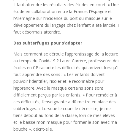
Il faut attendre les résultats des études en court. » Une
étude en collaboration entre la France, l’Espagne et
l’Allemagne sur l’incidence du port du masque sur le
développement du langage chez l’enfant a été lancée. Il
faut désormais attendre.
Des subterfuges pour s’adapter
Mais comment se déroule l’apprentissage de la lecture
au temps du Covid-19 ? Laure Carrère, professeure des
écoles en CP raconte les difficultés qui arrivent lorsqu’il
faut apprendre des sons : « Les enfants doivent
pouvoir l’identifier, l’isoler et le reconnaître pour
l’apprendre. Avec le masque certains sons sont
difficilement perçus par les enfants. » Pour remédier à
ces difficultés, l’enseignante a dû mettre en place des
subterfuges. « Lorsque le cours le nécessite, je me
tiens debout au fond de la classe, loin de mes élèves
et je baisse mon masque pour former le son avec ma
bouche », décrit-elle.