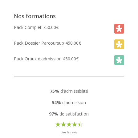
Nos formations
Pack Complet
750.00
€
Pack Dossier Parcoursup
450.00
€
Pack Oraux d'admission
450.00
€
75%
d'admissibilité
54%
d'admission
97%
de satisfaction
Lire les avis