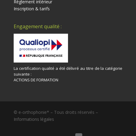
Règlement intérieur
Inscription & tarifs
Engagement qualité :
La certification qualité a été délivré au titre de la catégorie
suivante :
ACTIONS DE FORMATION
© e-orthophonie* – Tous droits réservés –
Informations légales