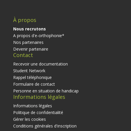
À propos
Nous recrutons
A propos d'e-orthophonie*
Nos partenaires
Devenir partenaire
Contact
Recevoir une documentation
Student Network
Rappel téléphonique
Formulaire de contact
Personne en situation de handicap
Informations légales
Informations légales
Politique de confidentialité
Gérer les cookies
Conditions générales d'inscription