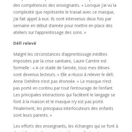
des compétences des enseignants. « Lorsque j’ai vu la
complexité que représente le travail avec ce masque,
j’ai fait appel à eux. Ils sont intervenus deux fois par
semaine en début d’année pour mettre en place des
ateliers sur l’apprentissage des sons. »
Défi relevé
Malgré les circonstances d’apprentissage inédites
imposées par la crise sanitaire, Laure Carrère est
formelle : « A ce stade de l’année, tous mes élèves
sont devenus lecteurs. » Elle a réussi à relever le défi.
Anne Dehêtre n’est pas étonnée. « Le masque n’est
pas porté en continu par tout l’entourage de l’enfant.
Les principales interactions qui facilitent le langage se
font à la maison et le masque n’y est pas porté.
Finalement, les principaux interlocuteurs des enfants
sont leurs parents. »
Les efforts des enseignants, les échanges qui se font à