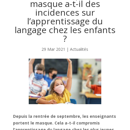
masque a-t-il des
incidences sur
l’apprentissage du
langage chez les enfants
?
29 Mar 2021
|
Actualités
Depuis la rentrée de septembre, les enseignants
portent le masque. Cela a-t-il compromis
l’apprentissage du langage chez les plus jeunes