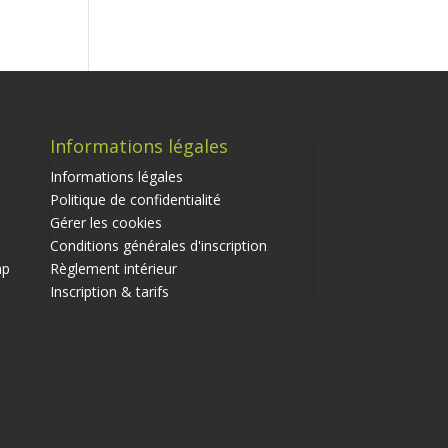
Informations légales
Informations légales
Politique de confidentialité
Gérer les cookies
Conditions générales d'inscription
ap
Règlement intérieur
Inscription & tarifs