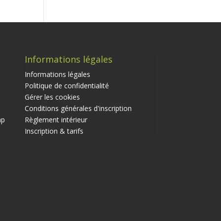
Informations légales
Informations légales
Politique de confidentialité
Gérer les cookies
Conditions générales d'inscription
ap
Règlement intérieur
Inscription & tarifs