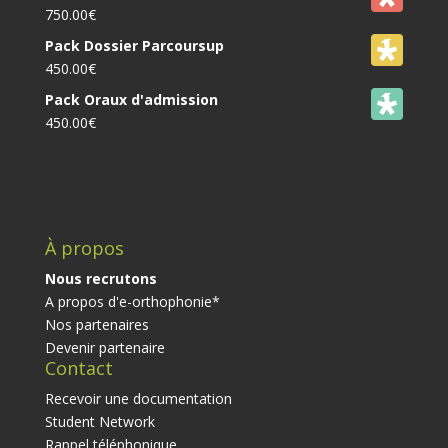
750.00
€
Pack Dossier Parcoursup
450.00
€
Pack Oraux d'admission
450.00
€
À propos
Nous recrutons
A propos d'e-orthophonie*
Nos partenaires
Devenir partenaire
Contact
Recevoir une documentation
Student Network
Rappel téléphonique