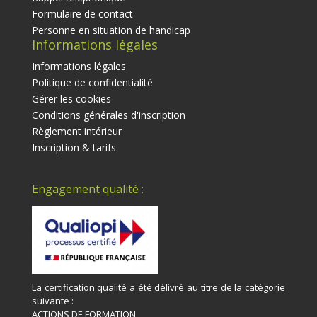
Formulaire de contact
Personne en situation de handicap
Informations légales
Informations légales
Politique de confidentialité
Gérer les cookies
Conditions générales d'inscription
Règlement intérieur
Inscription & tarifs
Engagement qualité :
La certification qualité a été délivré au titre de la catégorie
suivante :
ACTIONS DE FORMATION