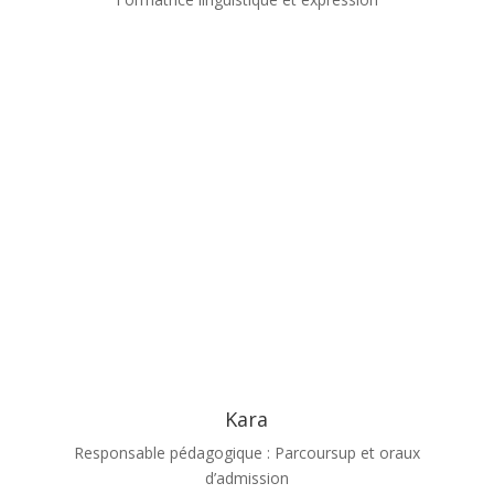
Kara
Responsable pédagogique : Parcoursup et oraux
d’admission