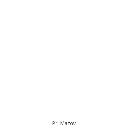
Pr. Mazov