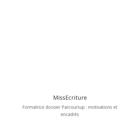
MissEcriture
Formatrice dossier Parcoursup : motivations et
encadrés