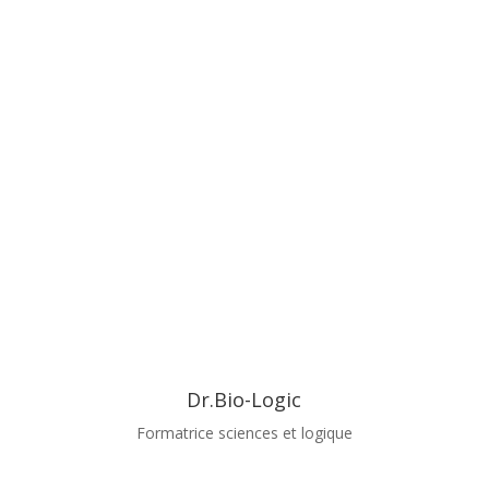
Dr.Bio-Logic
Formatrice sciences et logique