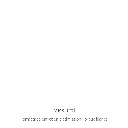
MissOral
Formatrice entretien d’admission : oraux blancs