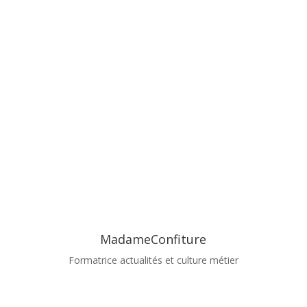
MadameConfiture
Formatrice actualités et culture métier