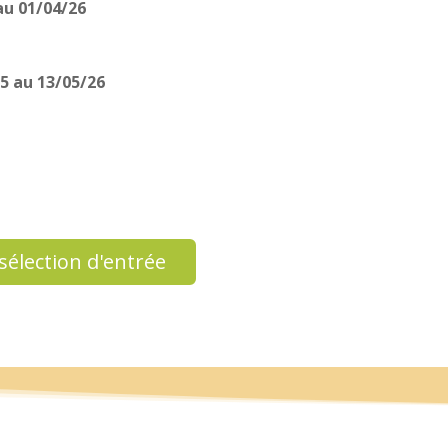
au 01/04/26
5 au 13/05/26
sélection d'entrée