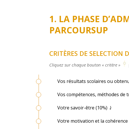
1. LA PHASE D’ADM
PARCOURSUP
CRITÈRES DE SELECTION 
Cliquez sur chaque bouton « critère »
Vos résultats scolaires ou obte
Vos compétences, méthodes de tra
Votre savoir-être (10%) ⤸
Votre motivation et la cohérence