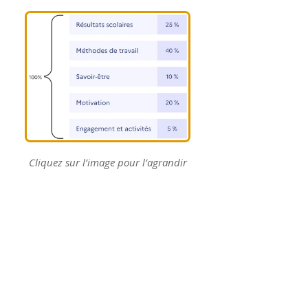
Cliquez sur l’image pour l’agrandir