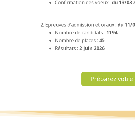
Confirmation des voeux :
du 13/03 
Epreuves d’admission et oraux
:
du 11/0
Nombre de candidats :
1194
Nombre de places :
45
Résultats :
2 juin 2026
Préparez votre 