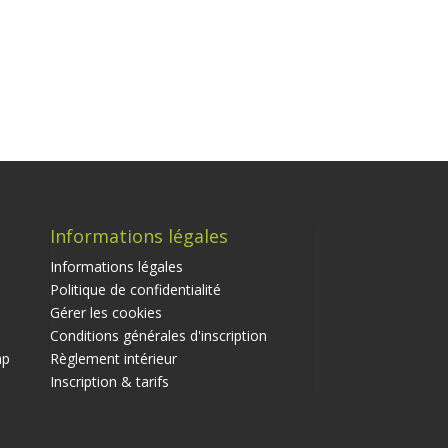
Informations légales
Informations légales
Politique de confidentialité
Gérer les cookies
Conditions générales d'inscription
ap
Règlement intérieur
Inscription & tarifs