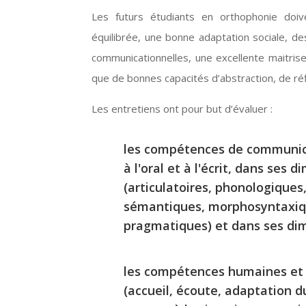
Les futurs étudiants en orthophonie doiv
équilibrée, une bonne adaptation sociale, des
communicationnelles, une excellente maitrise 
que de bonnes capacités d’abstraction, de ré
Les entretiens ont pour but d’évaluer :
les compétences de communic
à l'oral et à l'écrit, dans ses 
(articulatoires, phonologiques
sémantiques, morphosyntaxiqu
pragmatiques) et dans ses dim
les compétences humaines et 
(accueil, écoute, adaptation d