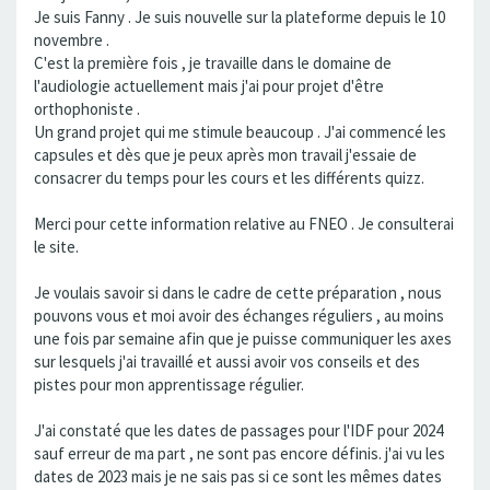
Je suis Fanny . Je suis nouvelle sur la plateforme depuis le 10
novembre .
C'est la première fois , je travaille dans le domaine de
l'audiologie actuellement mais j'ai pour projet d'être
orthophoniste .
Un grand projet qui me stimule beaucoup . J'ai commencé les
capsules et dès que je peux après mon travail j'essaie de
consacrer du temps pour les cours et les différents quizz.
Merci pour cette information relative au FNEO . Je consulterai
le site.
Je voulais savoir si dans le cadre de cette préparation , nous
pouvons vous et moi avoir des échanges réguliers , au moins
une fois par semaine afin que je puisse communiquer les axes
sur lesquels j'ai travaillé et aussi avoir vos conseils et des
pistes pour mon apprentissage régulier.
J'ai constaté que les dates de passages pour l'IDF pour 2024
sauf erreur de ma part , ne sont pas encore définis. j'ai vu les
dates de 2023 mais je ne sais pas si ce sont les mêmes dates