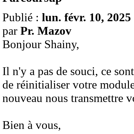
Publié :
lun. févr. 10, 202
par
Pr. Mazov
Bonjour Shainy,
Il n'y a pas de souci, ce son
de réinitialiser votre modu
nouveau nous transmettre v
Bien à vous,