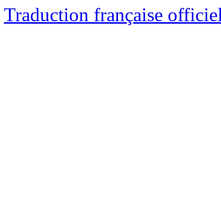
Traduction française officie