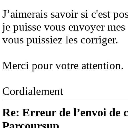
J’aimerais savoir si c'est p
je puisse vous envoyer mes
vous puissiez les corriger.
Merci pour votre attention.
Cordialement
Re: Erreur de l’envoi de 
Parcoursup