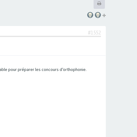
#1552
sable pour préparer les concours d’orthophonie.