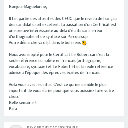
Bonjour Maguelonne,
Il fait partie des attentes des CFUO que le niveau de français
des candidats soit excellent. La passation d'un Certificat est
une preuve intéressante au-delà d'écrits sans erreur
d'orthographe et de syntaxe sur Parcoursup.
Votre démarche va déjà dans le bon sens
.
Nous avons opté pour le Certificat Le Robert car c'est la
seule référence complète en français (orthographe,
vocabulaire, syntaxe) et Le Robert était la seule référence
admise à l'époque des épreuves écrites de français.
Voilà vous avez les infos. C'est ce qui me semble le plus
important de vous écrire pour que vous puissiez faire votre
choix.
Belle semaine !
Kara
RE: CERTIFICAT VOLTAIRE