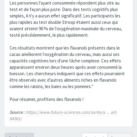
Les personnes l'ayant consommée répondent plus vite au
test et de façon plus juste. Dans des tests cognitifs plus
simples, il n'y a aucun effet significatif. Les participants les
plus rapides au test double Stroop étaient aussi ceux qui
avaient atteint 90 % de l'oxygénation maximale du cerveau,
testé précédemment, le plus rapidement.
Ces résultats montrent que les flavanols présents dans le
cacao améliorent l'oxygénation du cerveau, mais aussi ses
capacités cognitives lors d'une tâche complexe. Ces effets
apparaissent environ deux heures après avoir consommé la
boisson. Les chercheurs indiquent que ces effets pourraient
être observés avec d'autres aliments riches en flavanols
comme les raisins, les baies ou les pommes."
Pour résumer, profitons des flavanols !
Source :
https://www.futura-sciences.com/sante/a ... ait-
84361/