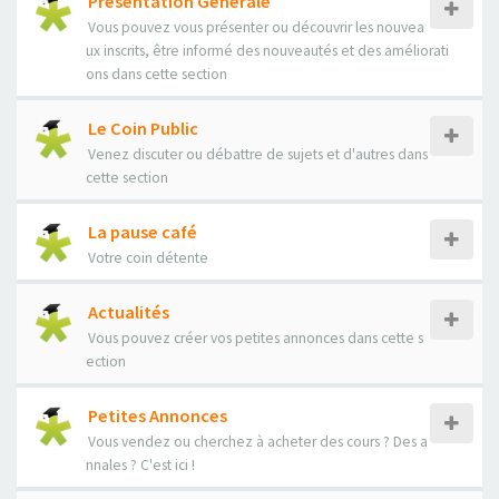
Présentation Générale
Vous pouvez vous présenter ou découvrir les nouvea
ux inscrits, être informé des nouveautés et des améliorati
ons dans cette section
Le Coin Public
Venez discuter ou débattre de sujets et d'autres dans
cette section
La pause café
Votre coin détente
Actualités
Vous pouvez créer vos petites annonces dans cette s
ection
Petites Annonces
Vous vendez ou cherchez à acheter des cours ? Des a
nnales ? C'est ici !