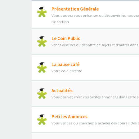
Présentation Générale
Vous pouvez vous présenter ou découvrir les nouveau
tte section
Le Coin Public
Venez discuter ou débattre de sujets et d'autres dans
La pause café
Votre coin détente
Actualités
Vous pouvez créer vos petites annonces dans cette s
Petites Annonces
Vous vendez ou cherchez à acheter des cours ? Des ann