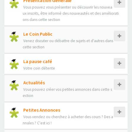
Présentation Générale
Vous pouvez vous présenter ou découvrir les nouvea
ux inscrits, être informé des nouveautés et des améliorati
ons dans cette section
Le Coin Public
Venez discuter ou débattre de sujets et d'autres dans
cette section
La pause café
Votre coin détente
Actualités
Vous pouvez créer vos petites annonces dans cette s
ection
Petites Annonces
Vous vendez ou cherchez à acheter des cours ? Des a
nnales ? C'est ici !