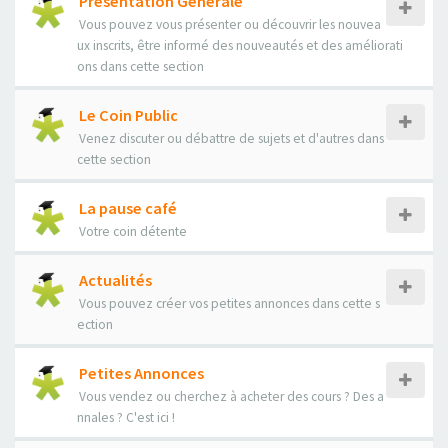
Présentation Générale
Vous pouvez vous présenter ou découvrir les nouvea
ux inscrits, être informé des nouveautés et des améliorati
ons dans cette section
Le Coin Public
Venez discuter ou débattre de sujets et d'autres dans
cette section
La pause café
Votre coin détente
Actualités
Vous pouvez créer vos petites annonces dans cette s
ection
Petites Annonces
Vous vendez ou cherchez à acheter des cours ? Des a
nnales ? C'est ici !