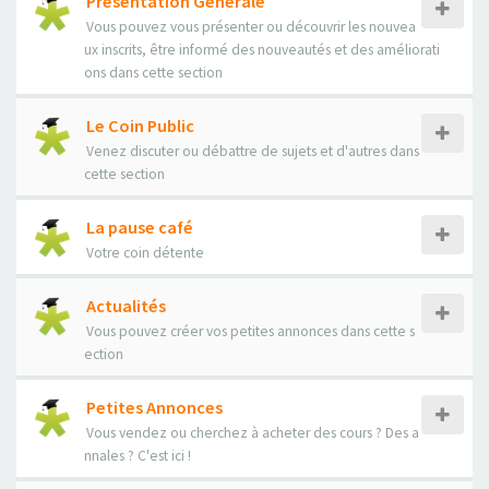
Présentation Générale
Vous pouvez vous présenter ou découvrir les nouvea
ux inscrits, être informé des nouveautés et des améliorati
ons dans cette section
Le Coin Public
Venez discuter ou débattre de sujets et d'autres dans
cette section
La pause café
Votre coin détente
Actualités
Vous pouvez créer vos petites annonces dans cette s
ection
Petites Annonces
Vous vendez ou cherchez à acheter des cours ? Des a
nnales ? C'est ici !