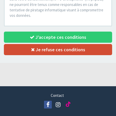
ne pourront être tenus comme responsables en cas de
tentative de piratage informatique visant à compromettre
vos données.
J’accepte ces conditions
Je refuse ces conditions
Contact