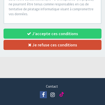
ne pourront être tenus comme responsables en cas de
tentative de piratage informatique visant à compromettre
vos données.
J’accepte ces conditions
Je refuse ces conditions
Contact