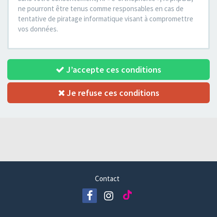
ne pourront être tenus comme responsables en cas de
tentative de piratage informatique visant à compromettre
vos données.
J’accepte ces conditions
Je refuse ces conditions
Contact