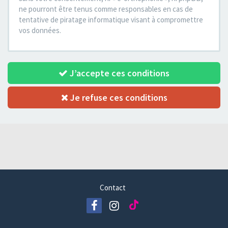
ne pourront être tenus comme responsables en cas de
tentative de piratage informatique visant à compromettre
vos données.
J’accepte ces conditions
Je refuse ces conditions
Contact