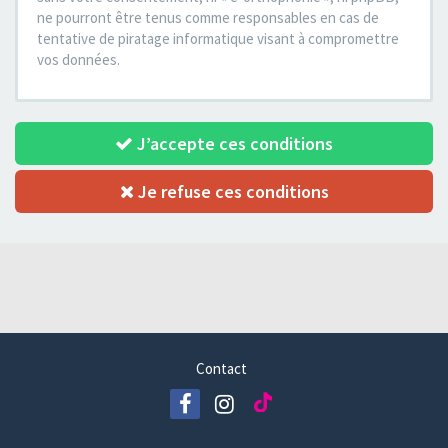
ne pourront être tenus comme responsables en cas de
tentative de piratage informatique visant à compromettre
vos données.
J’accepte ces conditions
Je refuse ces conditions
Contact