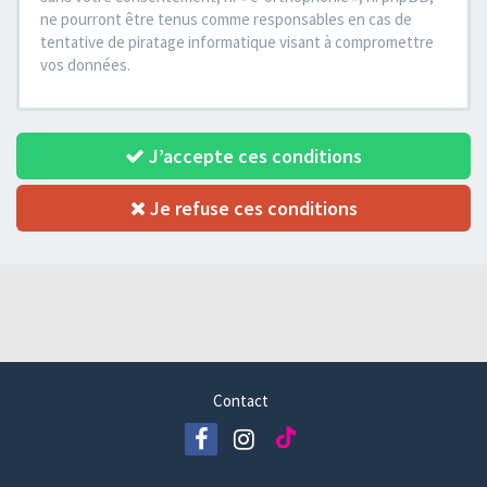
ne pourront être tenus comme responsables en cas de
tentative de piratage informatique visant à compromettre
vos données.
J’accepte ces conditions
Je refuse ces conditions
Contact