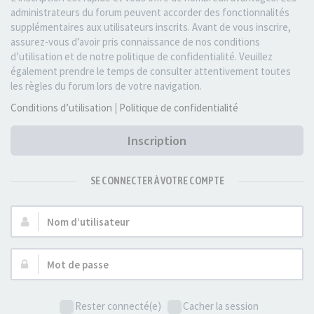
administrateurs du forum peuvent accorder des fonctionnalités
supplémentaires aux utilisateurs inscrits. Avant de vous inscrire,
assurez-vous d’avoir pris connaissance de nos conditions
d’utilisation et de notre politique de confidentialité. Veuillez
également prendre le temps de consulter attentivement toutes
les règles du forum lors de votre navigation.
Conditions d’utilisation
|
Politique de confidentialité
Inscription
SE CONNECTER À VOTRE COMPTE
Nom
d’utilisateur :
Mot
de
passe :
Rester connecté(e)
Cacher la session