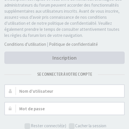
administrateurs du forum peuvent accorder des fonctionnalités
supplémentaires aux utilisateurs inscrits. Avant de vous inscrire,
assurez-vous d’avoir pris connaissance de nos conditions
d’utilisation et de notre politique de confidentialité. Veuillez
également prendre le temps de consulter attentivement toutes
les règles du forum lors de votre navigation.
Conditions d’utilisation
|
Politique de confidentialité
Inscription
SE CONNECTER À VOTRE COMPTE
Nom
d’utilisateur :
Mot
de
passe :
Rester connecté(e)
Cacher la session