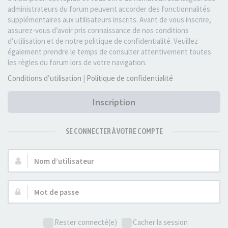
administrateurs du forum peuvent accorder des fonctionnalités
supplémentaires aux utilisateurs inscrits. Avant de vous inscrire,
assurez-vous d’avoir pris connaissance de nos conditions
d’utilisation et de notre politique de confidentialité. Veuillez
également prendre le temps de consulter attentivement toutes
les règles du forum lors de votre navigation.
Conditions d’utilisation
|
Politique de confidentialité
Inscription
SE CONNECTER À VOTRE COMPTE
Nom
d’utilisateur :
Mot
de
passe :
Rester connecté(e)
Cacher la session