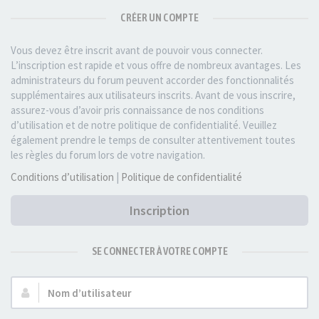
CRÉER UN COMPTE
Vous devez être inscrit avant de pouvoir vous connecter.
L’inscription est rapide et vous offre de nombreux avantages. Les
administrateurs du forum peuvent accorder des fonctionnalités
supplémentaires aux utilisateurs inscrits. Avant de vous inscrire,
assurez-vous d’avoir pris connaissance de nos conditions
d’utilisation et de notre politique de confidentialité. Veuillez
également prendre le temps de consulter attentivement toutes
les règles du forum lors de votre navigation.
Conditions d’utilisation
|
Politique de confidentialité
Inscription
SE CONNECTER À VOTRE COMPTE
Nom
d’utilisateur :