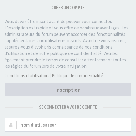
CRÉER UN COMPTE
Vous devez être inscrit avant de pouvoir vous connecter.
L’inscription est rapide et vous offre de nombreux avantages. Les
administrateurs du forum peuvent accorder des fonctionnalités
supplémentaires aux utilisateurs inscrits. Avant de vous inscrire,
assurez-vous d’avoir pris connaissance de nos conditions
d’utilisation et de notre politique de confidentialité. Veuillez
également prendre le temps de consulter attentivement toutes
les règles du forum lors de votre navigation.
Conditions d’utilisation
|
Politique de confidentialité
Inscription
SE CONNECTER À VOTRE COMPTE
Nom
d’utilisateur :