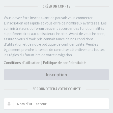
CRÉER UN COMPTE
Vous devez être inscrit avant de pouvoir vous connecter.
L’inscription est rapide et vous offre de nombreux avantages. Les
administrateurs du forum peuvent accorder des fonctionnalités
supplémentaires aux utilisateurs inscrits. Avant de vous inscrire,
assurez-vous d’avoir pris connaissance de nos conditions
d’utilisation et de notre politique de confidentialité. Veuillez
également prendre le temps de consulter attentivement toutes
les règles du forum lors de votre navigation.
Conditions d’utilisation
|
Politique de confidentialité
Inscription
SE CONNECTER À VOTRE COMPTE
Nom
d’utilisateur :