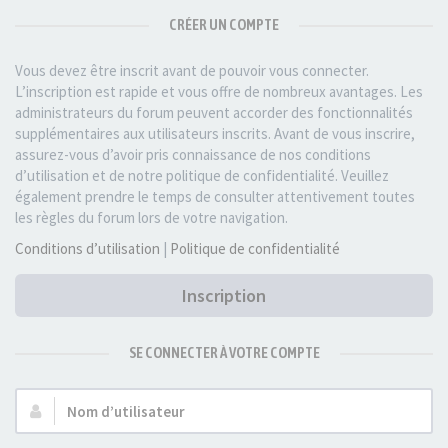
CRÉER UN COMPTE
Vous devez être inscrit avant de pouvoir vous connecter.
L’inscription est rapide et vous offre de nombreux avantages. Les
administrateurs du forum peuvent accorder des fonctionnalités
supplémentaires aux utilisateurs inscrits. Avant de vous inscrire,
assurez-vous d’avoir pris connaissance de nos conditions
d’utilisation et de notre politique de confidentialité. Veuillez
également prendre le temps de consulter attentivement toutes
les règles du forum lors de votre navigation.
Conditions d’utilisation
|
Politique de confidentialité
Inscription
SE CONNECTER À VOTRE COMPTE
Nom
d’utilisateur :