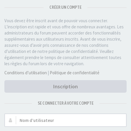
CRÉER UN COMPTE
Vous devez être inscrit avant de pouvoir vous connecter.
L’inscription est rapide et vous offre de nombreux avantages. Les
administrateurs du forum peuvent accorder des fonctionnalités
supplémentaires aux utilisateurs inscrits. Avant de vous inscrire,
assurez-vous d’avoir pris connaissance de nos conditions
d’utilisation et de notre politique de confidentialité. Veuillez
également prendre le temps de consulter attentivement toutes
les règles du forum lors de votre navigation.
Conditions d’utilisation
|
Politique de confidentialité
Inscription
SE CONNECTER À VOTRE COMPTE
Nom
d’utilisateur :