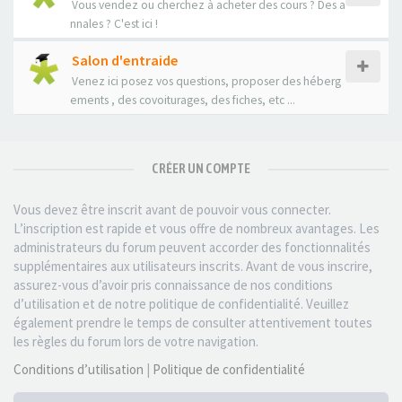
Vous vendez ou cherchez à acheter des cours ? Des a
nnales ? C'est ici !
Salon d'entraide
Venez ici posez vos questions, proposer des héberg
ements , des covoiturages, des fiches, etc ...
CRÉER UN COMPTE
Vous devez être inscrit avant de pouvoir vous connecter.
L’inscription est rapide et vous offre de nombreux avantages. Les
administrateurs du forum peuvent accorder des fonctionnalités
supplémentaires aux utilisateurs inscrits. Avant de vous inscrire,
assurez-vous d’avoir pris connaissance de nos conditions
d’utilisation et de notre politique de confidentialité. Veuillez
également prendre le temps de consulter attentivement toutes
les règles du forum lors de votre navigation.
Conditions d’utilisation
|
Politique de confidentialité