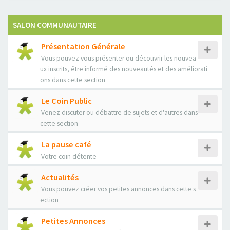
SALON COMMUNAUTAIRE
Présentation Générale
Vous pouvez vous présenter ou découvrir les nouvea
ux inscrits, être informé des nouveautés et des améliorati
ons dans cette section
Le Coin Public
Venez discuter ou débattre de sujets et d'autres dans
cette section
La pause café
Votre coin détente
Actualités
Vous pouvez créer vos petites annonces dans cette s
ection
Petites Annonces