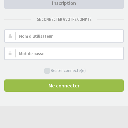
Inscription
SE CONNECTER À VOTRE COMPTE
Nom
d’utilisateur :
Mot
de
passe :
Rester connecté(e)
Me connecter