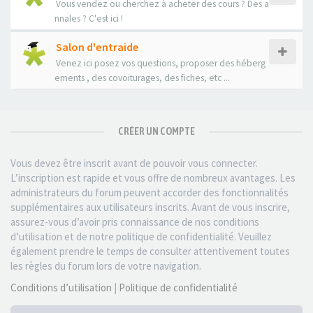
Vous vendez ou cherchez à acheter des cours ? Des a
nnales ? C'est ici !
Salon d'entraide
Venez ici posez vos questions, proposer des héberg
ements , des covoiturages, des fiches, etc ...
CRÉER UN COMPTE
Vous devez être inscrit avant de pouvoir vous connecter.
L’inscription est rapide et vous offre de nombreux avantages. Les
administrateurs du forum peuvent accorder des fonctionnalités
supplémentaires aux utilisateurs inscrits. Avant de vous inscrire,
assurez-vous d’avoir pris connaissance de nos conditions
d’utilisation et de notre politique de confidentialité. Veuillez
également prendre le temps de consulter attentivement toutes
les règles du forum lors de votre navigation.
Conditions d’utilisation
|
Politique de confidentialité