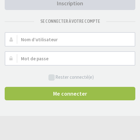
Inscription
SE CONNECTER À VOTRE COMPTE
Nom
d’utilisateur :
Mot
de
passe :
Rester connecté(e)
Me connecter