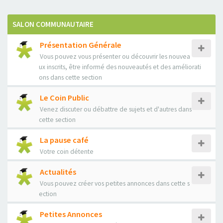
SALON COMMUNAUTAIRE
Présentation Générale
Vous pouvez vous présenter ou découvrir les nouvea
ux inscrits, être informé des nouveautés et des améliorati
ons dans cette section
Le Coin Public
Venez discuter ou débattre de sujets et d'autres dans
cette section
La pause café
Votre coin détente
Actualités
Vous pouvez créer vos petites annonces dans cette s
ection
Petites Annonces