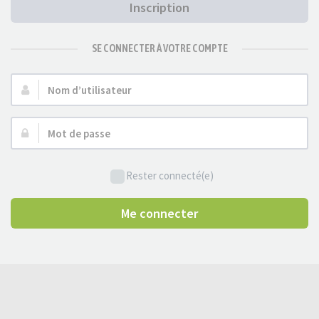
Inscription
SE CONNECTER À VOTRE COMPTE
Nom
d’utilisateur :
Mot
de
passe :
Rester connecté(e)
Me connecter