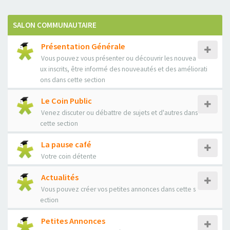
SALON COMMUNAUTAIRE
Présentation Générale
Vous pouvez vous présenter ou découvrir les nouvea
ux inscrits, être informé des nouveautés et des améliorati
ons dans cette section
Le Coin Public
Venez discuter ou débattre de sujets et d'autres dans
cette section
La pause café
Votre coin détente
Actualités
Vous pouvez créer vos petites annonces dans cette s
ection
Petites Annonces