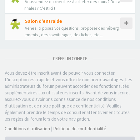
Vous vendez ou cherchez à acheter des cours ? Des a
nnales ? C'est ici !
Salon d'entraide
Venez ici posez vos questions, proposer des héberg
ements , des covoiturages, des fiches, etc ...
CRÉER UN COMPTE
Vous devez être inscrit avant de pouvoir vous connecter.
L’inscription est rapide et vous offre de nombreux avantages. Les
administrateurs du forum peuvent accorder des fonctionnalités
supplémentaires aux utilisateurs inscrits. Avant de vous inscrire,
assurez-vous d’avoir pris connaissance de nos conditions
d’utilisation et de notre politique de confidentialité. Veuillez
également prendre le temps de consulter attentivement toutes
les règles du forum lors de votre navigation.
Conditions d’utilisation
|
Politique de confidentialité