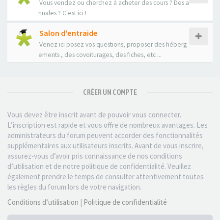
Vous vendez ou cherchez à acheter des cours ? Des a
nnales ? C'est ici !
Salon d'entraide
Venez ici posez vos questions, proposer des héberg
ements , des covoiturages, des fiches, etc ...
CRÉER UN COMPTE
Vous devez être inscrit avant de pouvoir vous connecter.
L’inscription est rapide et vous offre de nombreux avantages. Les
administrateurs du forum peuvent accorder des fonctionnalités
supplémentaires aux utilisateurs inscrits. Avant de vous inscrire,
assurez-vous d’avoir pris connaissance de nos conditions
d’utilisation et de notre politique de confidentialité. Veuillez
également prendre le temps de consulter attentivement toutes
les règles du forum lors de votre navigation.
Conditions d’utilisation
|
Politique de confidentialité