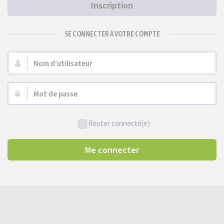
Inscription
SE CONNECTER À VOTRE COMPTE
Nom
d’utilisateur :
Mot
de
passe :
Rester connecté(e)
Me connecter