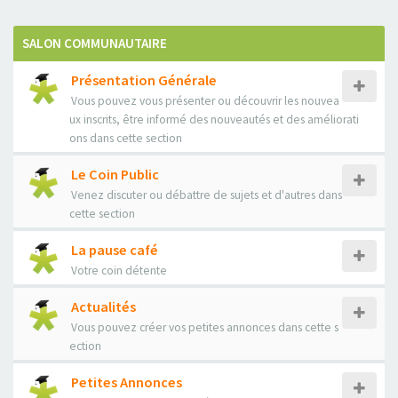
SALON COMMUNAUTAIRE
Présentation Générale
Vous pouvez vous présenter ou découvrir les nouvea
ux inscrits, être informé des nouveautés et des améliorati
ons dans cette section
Le Coin Public
Venez discuter ou débattre de sujets et d'autres dans
cette section
La pause café
Votre coin détente
Actualités
Vous pouvez créer vos petites annonces dans cette s
ection
Petites Annonces