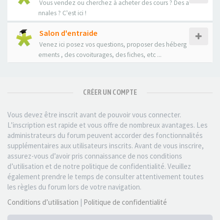
Vous vendez ou cherchez à acheter des cours ? Des a
nnales ? C'est ici !
Salon d'entraide
Venez ici posez vos questions, proposer des héberg
ements , des covoiturages, des fiches, etc ...
CRÉER UN COMPTE
Vous devez être inscrit avant de pouvoir vous connecter.
L’inscription est rapide et vous offre de nombreux avantages. Les
administrateurs du forum peuvent accorder des fonctionnalités
supplémentaires aux utilisateurs inscrits. Avant de vous inscrire,
assurez-vous d’avoir pris connaissance de nos conditions
d’utilisation et de notre politique de confidentialité. Veuillez
également prendre le temps de consulter attentivement toutes
les règles du forum lors de votre navigation.
Conditions d’utilisation
|
Politique de confidentialité