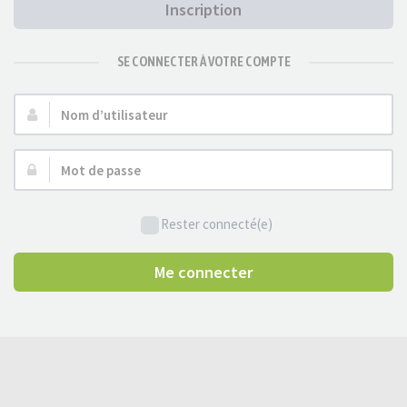
Inscription
SE CONNECTER À VOTRE COMPTE
Nom
d’utilisateur :
Mot
de
passe :
Rester connecté(e)
Me connecter