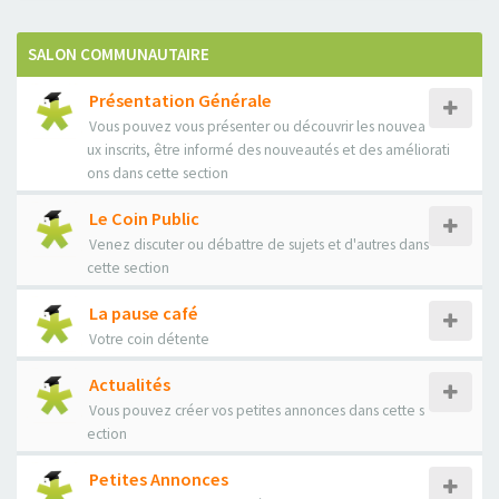
SALON COMMUNAUTAIRE
Présentation Générale
Vous pouvez vous présenter ou découvrir les nouvea
ux inscrits, être informé des nouveautés et des améliorati
ons dans cette section
Le Coin Public
Venez discuter ou débattre de sujets et d'autres dans
cette section
La pause café
Votre coin détente
Actualités
Vous pouvez créer vos petites annonces dans cette s
ection
Petites Annonces