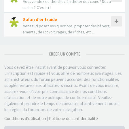
Vous vendez ou cherchez à acheter des cours ? Des a
nnales ? C'est ici !
Salon d'entraide
Venez ici posez vos questions, proposer des héberg
ements , des covoiturages, des fiches, etc ...
CRÉER UN COMPTE
Vous devez être inscrit avant de pouvoir vous connecter.
L’inscription est rapide et vous offre de nombreux avantages. Les
administrateurs du forum peuvent accorder des fonctionnalités
supplémentaires aux utilisateurs inscrits. Avant de vous inscrire,
assurez-vous d’avoir pris connaissance de nos conditions
d’utilisation et de notre politique de confidentialité. Veuillez
également prendre le temps de consulter attentivement toutes
les règles du forum lors de votre navigation.
Conditions d’utilisation
|
Politique de confidentialité