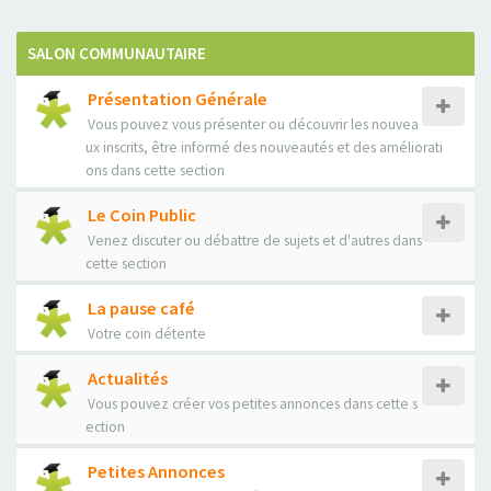
SALON COMMUNAUTAIRE
Présentation Générale
Vous pouvez vous présenter ou découvrir les nouvea
ux inscrits, être informé des nouveautés et des améliorati
ons dans cette section
Le Coin Public
Venez discuter ou débattre de sujets et d'autres dans
cette section
La pause café
Votre coin détente
Actualités
Vous pouvez créer vos petites annonces dans cette s
ection
Petites Annonces