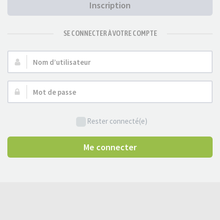
Inscription
SE CONNECTER À VOTRE COMPTE
Nom
d’utilisateur :
Mot
de
passe :
Rester connecté(e)
Me connecter