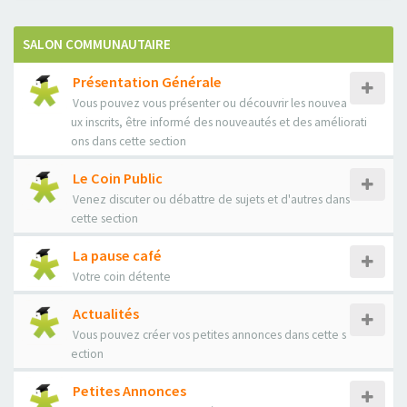
SALON COMMUNAUTAIRE
Présentation Générale
Vous pouvez vous présenter ou découvrir les nouvea
ux inscrits, être informé des nouveautés et des améliorati
ons dans cette section
Le Coin Public
Venez discuter ou débattre de sujets et d'autres dans
cette section
La pause café
Votre coin détente
Actualités
Vous pouvez créer vos petites annonces dans cette s
ection
Petites Annonces