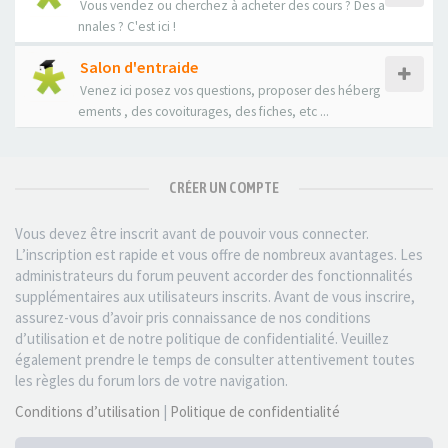
Vous vendez ou cherchez à acheter des cours ? Des a
nnales ? C'est ici !
Salon d'entraide
Venez ici posez vos questions, proposer des héberg
ements , des covoiturages, des fiches, etc ...
CRÉER UN COMPTE
Vous devez être inscrit avant de pouvoir vous connecter.
L’inscription est rapide et vous offre de nombreux avantages. Les
administrateurs du forum peuvent accorder des fonctionnalités
supplémentaires aux utilisateurs inscrits. Avant de vous inscrire,
assurez-vous d’avoir pris connaissance de nos conditions
d’utilisation et de notre politique de confidentialité. Veuillez
également prendre le temps de consulter attentivement toutes
les règles du forum lors de votre navigation.
Conditions d’utilisation
|
Politique de confidentialité