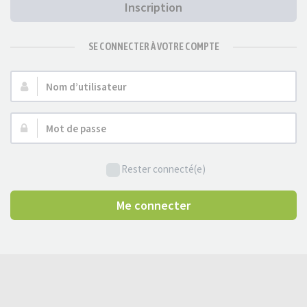
Inscription
SE CONNECTER À VOTRE COMPTE
Nom
d’utilisateur :
Mot
de
passe :
Rester connecté(e)
Me connecter