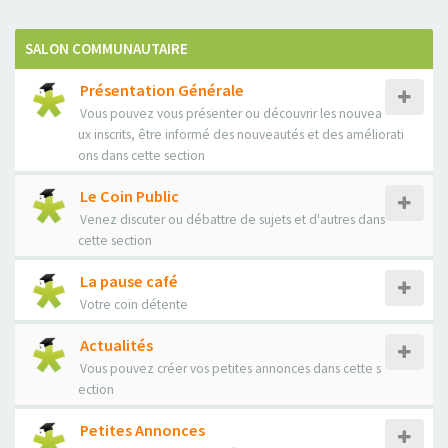
SALON COMMUNAUTAIRE
Présentation Générale
Vous pouvez vous présenter ou découvrir les nouvea
ux inscrits, être informé des nouveautés et des améliorati
ons dans cette section
Le Coin Public
Venez discuter ou débattre de sujets et d'autres dans
cette section
La pause café
Votre coin détente
Actualités
Vous pouvez créer vos petites annonces dans cette s
ection
Petites Annonces