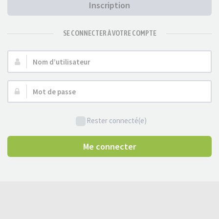
Inscription
SE CONNECTER À VOTRE COMPTE
Nom
d’utilisateur :
Mot
de
passe :
Rester connecté(e)
Me connecter