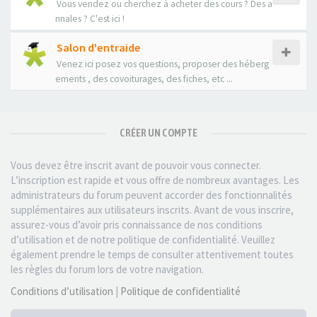
Vous vendez ou cherchez à acheter des cours ? Des a
nnales ? C'est ici !
Salon d'entraide
Venez ici posez vos questions, proposer des héberg
ements , des covoiturages, des fiches, etc ...
CRÉER UN COMPTE
Vous devez être inscrit avant de pouvoir vous connecter.
L’inscription est rapide et vous offre de nombreux avantages. Les
administrateurs du forum peuvent accorder des fonctionnalités
supplémentaires aux utilisateurs inscrits. Avant de vous inscrire,
assurez-vous d’avoir pris connaissance de nos conditions
d’utilisation et de notre politique de confidentialité. Veuillez
également prendre le temps de consulter attentivement toutes
les règles du forum lors de votre navigation.
Conditions d’utilisation
|
Politique de confidentialité